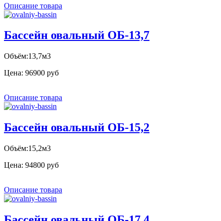
Описание товара
Бассейн овальный ОБ-13,7
Объём:13,7м3
Цена:
96900 руб
Описание товара
Бассейн овальный ОБ-15,2
Объём:15,2м3
Цена:
94800 руб
Описание товара
Бассейн овальный ОБ-17,4