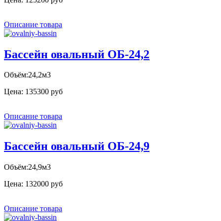
Описание товара
Бассейн овальный ОБ-24,2
Объём:24,2м3
Цена:
135300 руб
Описание товара
Бассейн овальный ОБ-24,9
Объём:24,9м3
Цена:
132000 руб
Описание товара