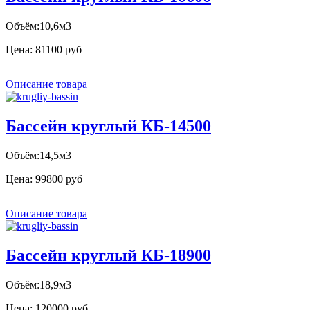
Объём:10,6м3
Цена:
81100 руб
Описание товара
Бассейн круглый КБ-14500
Объём:14,5м3
Цена:
99800 руб
Описание товара
Бассейн круглый КБ-18900
Объём:18,9м3
Цена:
120000 руб