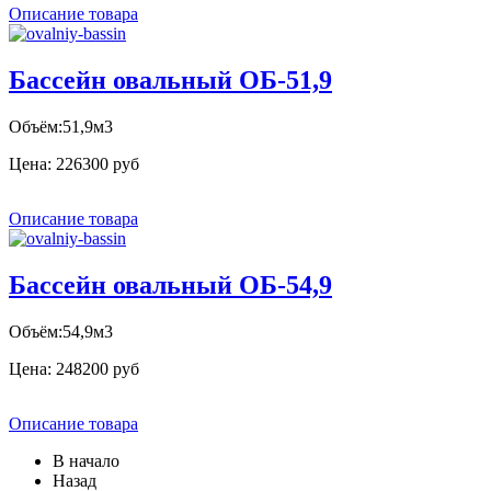
Описание товара
Бассейн овальный ОБ-51,9
Объём:51,9м3
Цена:
226300 руб
Описание товара
Бассейн овальный ОБ-54,9
Объём:54,9м3
Цена:
248200 руб
Описание товара
В начало
Назад