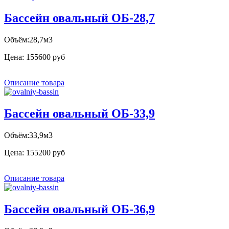
Бассейн овальный ОБ-28,7
Объём:28,7м3
Цена:
155600 руб
Описание товара
Бассейн овальный ОБ-33,9
Объём:33,9м3
Цена:
155200 руб
Описание товара
Бассейн овальный ОБ-36,9