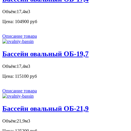
Объём:17,4м3
Цена:
104900 руб
Описание товара
Бассейн овальный ОБ-19,7
Объём:17,4м3
Цена:
115100 руб
Описание товара
Бассейн овальный ОБ-21,9
Объём:21,9м3
Цена:
125200 руб