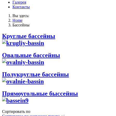
Галерея
Контакты
Вы здесь:
Home
Бассейны
Круглые бассейны
Овальные бассейны
Полукруглые бассейны
Прямоугольные быссейны
Сортировать по