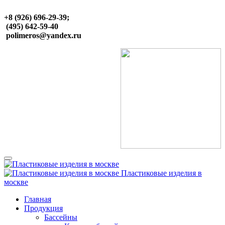
+8 (926) 696-29-39;
(495) 642-59-40
polimeros@yandex.ru
Пластиковые изделия в
москве
Главная
Продукция
Бассейны