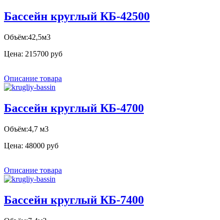
Бассейн круглый КБ-42500
Объём:42,5м3
Цена:
215700 руб
Описание товара
Бассейн круглый КБ-4700
Объём:4,7 м3
Цена:
48000 руб
Описание товара
Бассейн круглый КБ-7400