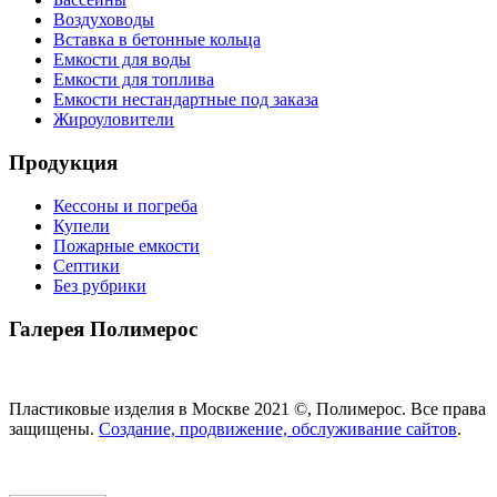
Воздуховоды
Вставка в бетонные кольца
Емкости для воды
Емкости для топлива
Емкости нестандартные под заказа
Жироуловители
Продукция
Кессоны и погреба
Купели
Пожарные емкости
Септики
Без рубрики
Галерея Полимерос
Смотреть все фото
Пластиковые изделия в Москве 2021 ©, Полимерос. Все права
защищены.
Создание, продвижение, обслуживание сайтов
.