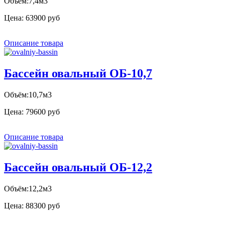
Объём:7,4м3
Цена:
63900 руб
Описание товара
Бассейн овальный ОБ-10,7
Объём:10,7м3
Цена:
79600 руб
Описание товара
Бассейн овальный ОБ-12,2
Объём:12,2м3
Цена:
88300 руб