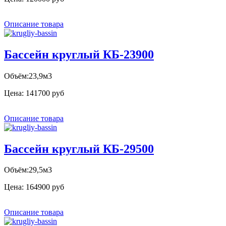
Описание товара
Бассейн круглый КБ-23900
Объём:23,9м3
Цена:
141700 руб
Описание товара
Бассейн круглый КБ-29500
Объём:29,5м3
Цена:
164900 руб
Описание товара