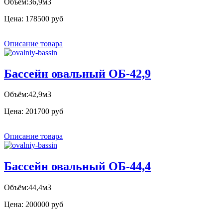
Объём:36,9м3
Цена:
178500 руб
Описание товара
Бассейн овальный ОБ-42,9
Объём:42,9м3
Цена:
201700 руб
Описание товара
Бассейн овальный ОБ-44,4
Объём:44,4м3
Цена:
200000 руб