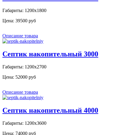
Габариты: 1200х1800
Цена:
39500 руб
Описание товара
Септик накопительный 3000
Габариты: 1200х2700
Цена:
52000 руб
Описание товара
Септик накопительный 4000
Габариты: 1200х3600
Цена:
74000 руб