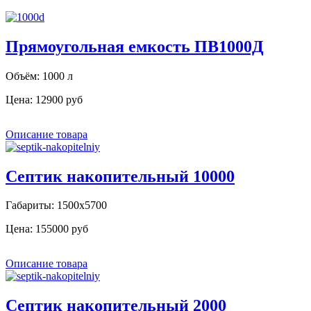
Прямоугольная емкость ПВ1000Д
Объём: 1000 л
Цена:
12900 руб
Описание товара
Септик накопительный 10000
Габариты: 1500х5700
Цена:
155000 руб
Описание товара
Септик накопительный 2000