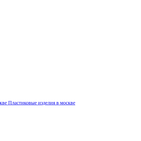
Пластиковые изделия в москве