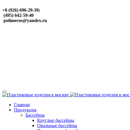
+8 (926) 696-29-39;
(495) 642-59-40
polimeros@yandex.ru
Главная
Продукция
Бассейны
Круглые бассейны
Овальные бассейны