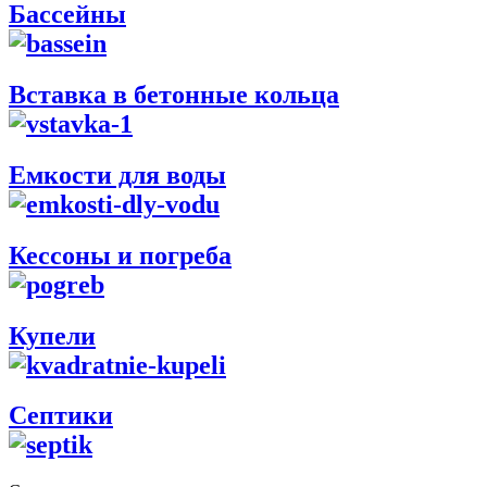
Бассейны
Вставка в бетонные кольца
Емкости для воды
Кессоны и погреба
Купели
Септики