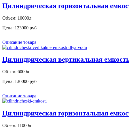
Цилиндрическая горизонтальная емкос
Объем: 10000л
Цена:
123900 руб
Описание товара
Цилиндрическая вертикальная емкость
Объем: 6000л
Цена:
130000 руб
Описание товара
Цилиндрическая горизонтальная емкос
Объем: 11000л