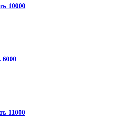
ть 10000
 6000
ть 11000