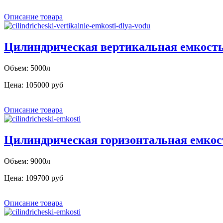
Описание товара
Цилиндрическая вертикальная емкость
Объем: 5000л
Цена:
105000 руб
Описание товара
Цилиндрическая горизонтальная емкос
Объем: 9000л
Цена:
109700 руб
Описание товара