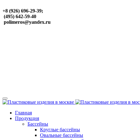
+8 (926) 696-29-39;
(495) 642-59-40
polimeros@yandex.ru
Главная
Продукция
Бассейны
Круглые бассейны
Овальные бассейны