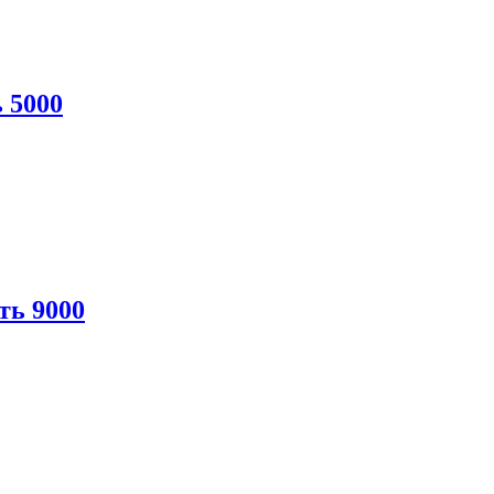
 5000
ть 9000