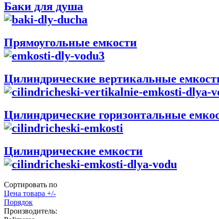
Баки для душа
Прямоугольные емкости
Цилиндрические вертикальные емкост
Цилиндрические горизонтальные емко
Цилиндрические емкости
Сортировать по
Цена товара +/-
Порядок
Производитель: