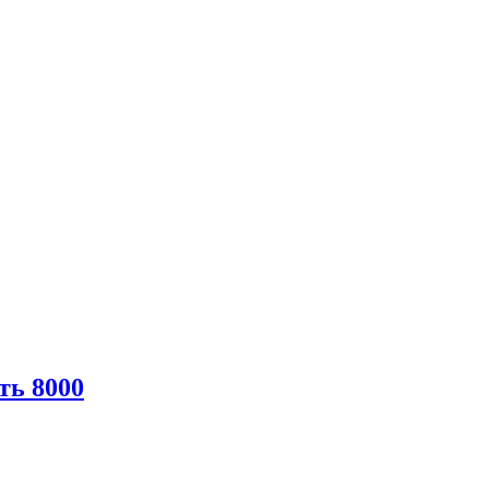
ть 8000