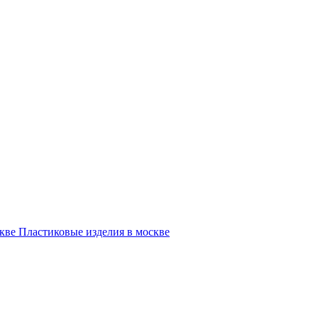
Пластиковые изделия в москве