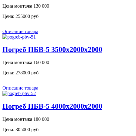
Цена монтажа 130 000
Цена:
255000 руб
Описание товара
Погреб ПБВ-5 3500х2000х2000
Цена монтажа 160 000
Цена:
278000 руб
Описание товара
Погреб ПБВ-5 4000х2000х2000
Цена монтажа 180 000
Цена:
305000 руб