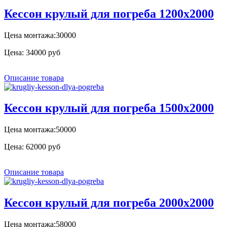
Кессон крулый для погреба 1200х2000
Цена монтажа:30000
Цена:
34000 руб
Описание товара
Кессон крулый для погреба 1500х2000
Цена монтажа:50000
Цена:
62000 руб
Описание товара
Кессон крулый для погреба 2000х2000
Цена монтажа:58000