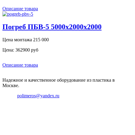
Описание товара
Погреб ПБВ-5 5000х2000х2000
Цена монтажа 215 000
Цена:
362900 руб
Описание товара
Надежное и качественное оборудование из пластика в
Москве.
Email:
polimeros@yandex.ru
Телефон: +8 495 642 59 40
Телефон: +8 926 696 29 39