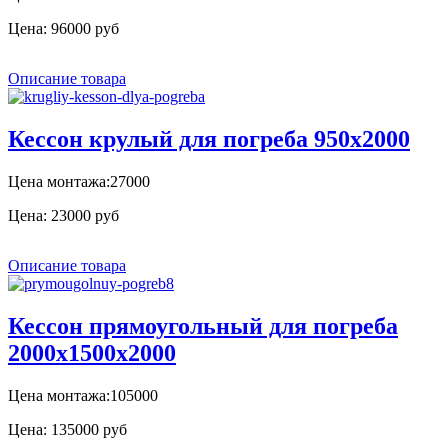
Цена:
96000 руб
Описание товара
Кессон крулый для погреба 950х2000
Цена монтажа:27000
Цена:
23000 руб
Описание товара
Кессон прямоугольный для погреба
2000х1500х2000
Цена монтажа:105000
Цена:
135000 руб