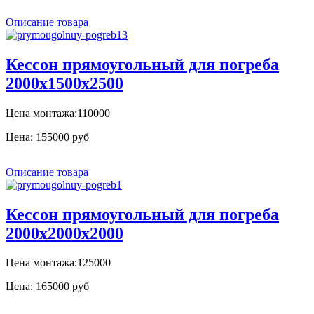
Описание товара
Кессон прямоугольный для погреба
2000х1500х2500
Цена монтажа:110000
Цена:
155000 руб
Описание товара
Кессон прямоугольный для погреба
2000х2000х2000
Цена монтажа:125000
Цена:
165000 руб