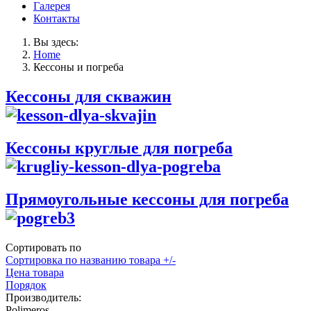
Галерея
Контакты
Вы здесь:
Home
Кессоны и погреба
Кессоны для скважин
Кессоны круглые для погреба
Прямоугольные кессоны для погреба
Сортировать по
Сортировка по названию товара +/-
Цена товара
Порядок
Производитель:
Polimeros