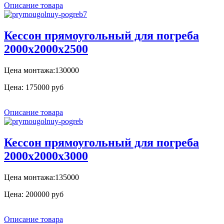
Описание товара
Кессон прямоугольный для погреба
2000х2000х2500
Цена монтажа:130000
Цена:
175000 руб
Описание товара
Кессон прямоугольный для погреба
2000х2000х3000
Цена монтажа:135000
Цена:
200000 руб
Описание товара