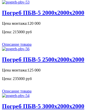
Погреб ПБВ-5 2000х2000х2000
Цена монтажа:120 000
Цена:
215000 руб
Описание товара
Погреб ПБВ-5 2500х2000х2000
Цена монтажа:125 000
Цена:
235000 руб
Описание товара
Погреб ПБВ-5 3000х2000х2000