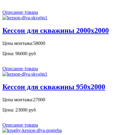
Описание товара
Кессон для скважины 2000х2000
Цена монтажа:58000
Цена:
96000 руб
Описание товара
Кессон для скважины 950x2000
Цена монтажа:27000
Цена:
23000 руб
Описание товара