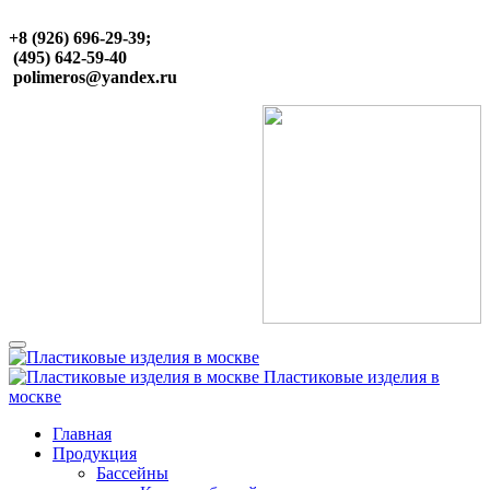
+8 (926) 696-29-39;
(495) 642-59-40
polimeros@yandex.ru
Пластиковые изделия в
москве
Главная
Продукция
Бассейны