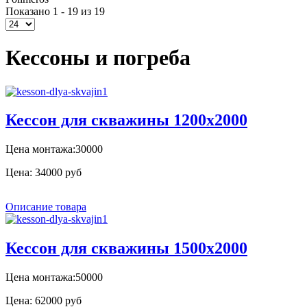
Показано 1 - 19 из 19
Кессоны и погреба
Кессон для скважины 1200x2000
Цена монтажа:30000
Цена:
34000 руб
Описание товара
Кессон для скважины 1500х2000
Цена монтажа:50000
Цена:
62000 руб