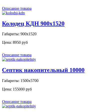
Описание товара
Колодец КДН 900х1520
Габариты: 900х1520
Цена:
8950 руб
Описание товара
Септик накопительный 10000
Габариты: 1500х5700
Цена:
155000 руб
Описание товара