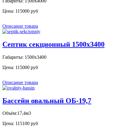
Габариты: 1500х4000
Цена:
115000 руб
Описание товара
Септик секционный 1500х3400
Габариты: 1500х3400
Цена:
115000 руб
Описание товара
Бассейн овальный ОБ-19,7
Объём:17,4м3
Цена:
115100 руб