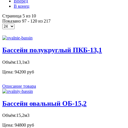
Вперёд
В конец
Страница 5 из 10
Показано 97 - 120 из 217
Бассейн полукруглый ПКБ-13,1
Объём:13,1м3
Цена:
94200 руб
Описание товара
Бассейн овальный ОБ-15,2
Объём:15,2м3
Цена:
94800 руб