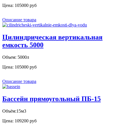
Цена:
105000 руб
Описание товара
Цилиндрическая вертикальная
емкость 5000
Объем: 5000л
Цена:
105000 руб
Описание товара
Бассейн прямоугольный ПБ-15
Объём:15м3
Цена:
109200 руб