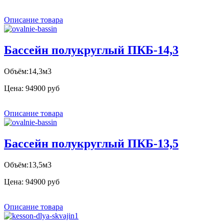
Описание товара
Бассейн полукруглый ПКБ-14,3
Объём:14,3м3
Цена:
94900 руб
Описание товара
Бассейн полукруглый ПКБ-13,5
Объём:13,5м3
Цена:
94900 руб
Описание товара