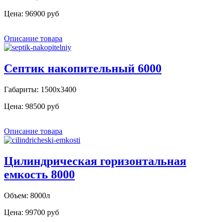
Цена:
96900 руб
Описание товара
Септик накопительный 6000
Габариты: 1500х3400
Цена:
98500 руб
Описание товара
Цилиндрическая горизонтальная
емкость 8000
Объем: 8000л
Цена:
99700 руб