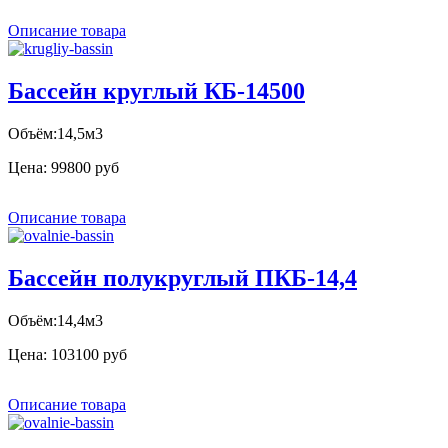
Описание товара
Бассейн круглый КБ-14500
Объём:14,5м3
Цена:
99800 руб
Описание товара
Бассейн полукруглый ПКБ-14,4
Объём:14,4м3
Цена:
103100 руб
Описание товара