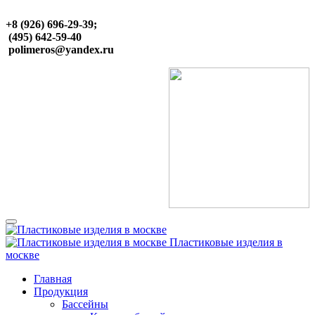
+8 (926) 696-29-39;
(495) 642-59-40
polimeros@yandex.ru
Пластиковые изделия в
москве
Главная
Продукция
Бассейны