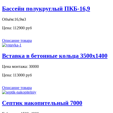
Бассейн полукруглый ПКБ-16,9
Объём:16,9м3
Цена:
112900 руб
Описание товара
Вставка в бетонные кольца 3500x1400
Цена монтажа: 30000
Цена:
113000 руб
Описание товара
Септик накопительный 7000