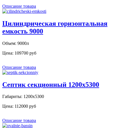
Описание товара
Цилиндрическая горизонтальная
емкость 9000
Объем: 9000л
Цена:
109700 руб
Описание товара
Септик секционный 1200х5300
Габариты: 1200х5300
Цена:
112000 руб
Описание товара