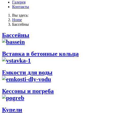
Галерея
Контакты
Вы здесь:
Home
Бассейны
Бассейны
Вставка в бетонные кольца
Емкости для воды
Кессоны и погреба
Купели