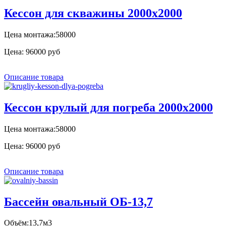
Кессон для скважины 2000х2000
Цена монтажа:58000
Цена:
96000 руб
Описание товара
Кессон крулый для погреба 2000х2000
Цена монтажа:58000
Цена:
96000 руб
Описание товара
Бассейн овальный ОБ-13,7
Объём:13,7м3