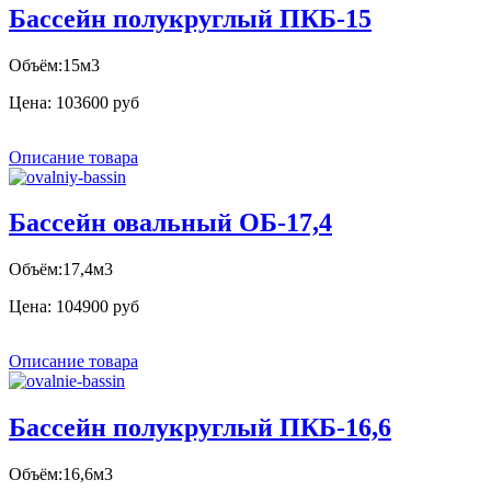
Бассейн полукруглый ПКБ-15
Объём:15м3
Цена:
103600 руб
Описание товара
Бассейн овальный ОБ-17,4
Объём:17,4м3
Цена:
104900 руб
Описание товара
Бассейн полукруглый ПКБ-16,6
Объём:16,6м3