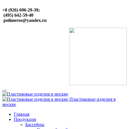
+8 (926) 696-29-39;
(495) 642-59-40
polimeros@yandex.ru
Пластиковые изделия в
москве
Главная
Продукция
Бассейны