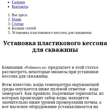
Галерея
Контакты
Вы здесь:
Home
Статьи
Больше статей
Установка пластикового кессона для скважины
Установка пластикового кессона
для скважины
Компания «
Polimeros.ru
» предлагает в этой статье
рассмотреть некоторые нюансы при установки
кессона для скважины.
Всем известно, когда температура окружающей
среды опускается ниже нулевой отметки – вода
замерзает. Как правило, подземные горизонты, из
которых происходит забор воды, находятся
значительно ниже уровня промерзания почвы, а
вот насосное оборудование устанавливается на