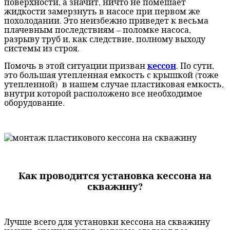
поверхности, а значит, ничто не помешает
жидкости замерзнуть в насосе при первом же
похолодании. Это неизбежно приведет к весьма
плачевным последствиям – поломке насоса,
разрыву труб и, как следствие, полному выходу
системы из строя.
кессон
Помочь в этой ситуации призван
. По сути,
это большая утепленная емкость с крышкой (тоже
утепленной) в нашем случае пластиковая емкость,
внутри которой расположено все необходимое
оборудование.
Как проводится установка кессона на
скважину?
Лучше всего для установки кессона на скважину