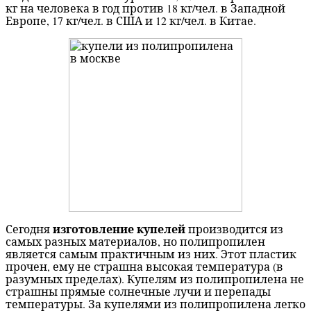
кг на человека в год против 18 кг/чел. в Западной
Европе, 17 кг/чел. в США и 12 кг/чел. в Китае.
изготовление купелей
Сегодня
производится из
самых разных материалов, но полипропилен
является самым практичным из них. Этот пластик
прочен, ему не страшна высокая температура (в
разумных пределах). Купелям из полипропилена не
страшны прямые солнечные лучи и перепады
температуры. За купелями из полипропилена легко