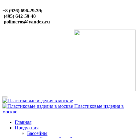
+8 (926) 696-29-39;
(495) 642-59-40
polimeros@yandex.ru
Пластиковые изделия в
москве
Главная
Продукция
Бассейны