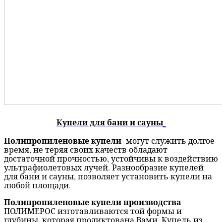
Купели для бани и сауны
Полипропиленовые купели
могут служить долгое
время, не теряя своих качеств обладают
достаточной прочностью, устойчивы к воздействию
ультрафиолетовых лучей. Разнообразие купелей
для бани и сауны, позволяет установить купели на
любой площади.
Полипропиленовые купели производства
ПОЛИМЕРОС изготавливаются той формы и
глубины, которая продиктована Вами. Купель из