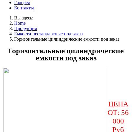
Галерея
Контакты
Вы здесь:
Home
Продукция
Емкости нестандартные под заказ
Горизонтальные цилиндрические емкости под заказ
Горизонтальные цилиндрические
емкости под заказ
ЦЕНА
ОТ: 56
000
Руб