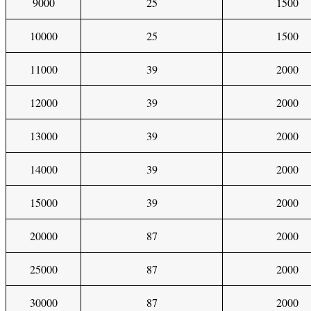
9000
25
1500
10000
25
1500
11000
39
2000
12000
39
2000
13000
39
2000
14000
39
2000
15000
39
2000
20000
87
2000
25000
87
2000
30000
87
2000