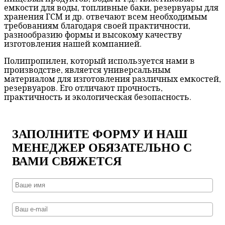
емкости для воды, топливные баки, резервуары для
хранения ГСМ и др. отвечают всем необходимым
требованиям благодаря своей практичности,
разнообразию формы и высокому качеству
изготовления нашей компанией.
Полипропилен, который используется нами в
производстве, является универсальным
материалом для изготовления различных емкостей,
резервуаров. Его отличают прочность,
практичность и экологическая безопасность.
ЗАПОЛНИТЕ ФОРМУ И НАШ
МЕНЕДЖЕР ОБЯЗАТЕЛЬНО С
ВАМИ СВЯЖЕТСЯ