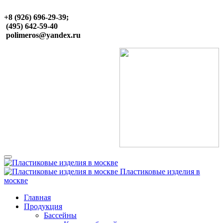
+8 (926) 696-29-39;
(495) 642-59-40
polimeros@yandex.ru
Пластиковые изделия в
москве
Главная
Продукция
Бассейны