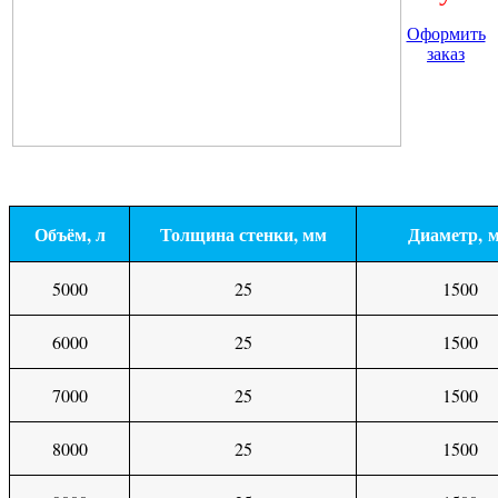
Оформить
заказ
Объём, л
Толщина стенки, мм
Диаметр, 
5000
25
1500
6000
25
1500
7000
25
1500
8000
25
1500