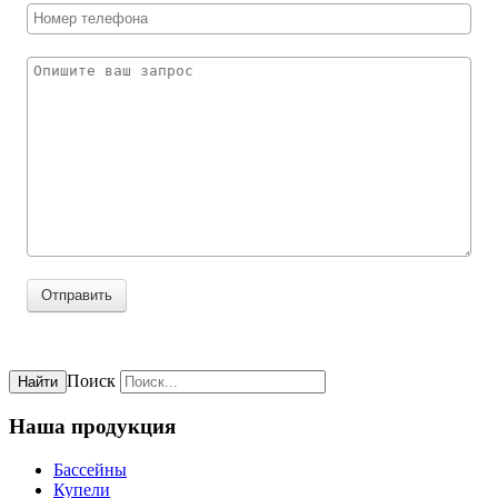
Отправить
Поиск
Найти
Наша продукция
Бассейны
Купели