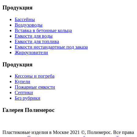
Продукция
Бассейны
Воздуховоды
Вставка в бетонные кольца
Емкости для воды
Емкости для топлива
Емкости нестандартные под заказа
Жироуловители
Продукция
Кессоны и погреба
Купели
Пожарные емкости
Септики
Без рубрики
Галерея Полимерос
Смотреть все фото
Пластиковые изделия в Москве 2021 ©, Полимерос. Все права