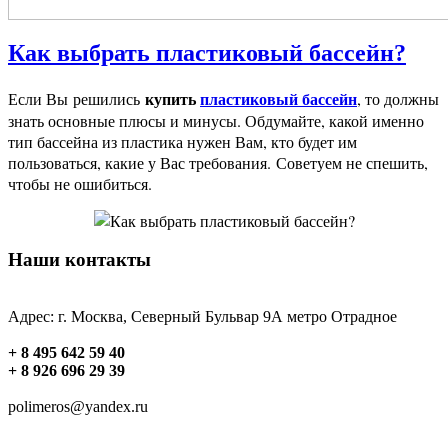
Как выбрать пластиковый бассейн?
купить
пластиковый бассейн
Если Вы решились
, то должны
знать основные плюсы и минусы. Обдумайте, какой именно
тип бассейна из пластика нужен Вам, кто будет им
пользоваться, какие у Вас требования. Советуем не спешить,
чтобы не ошибиться.
Наши контакты
Адрес: г. Москва, Северный Бульвар 9А метро Отрадное
+ 8 495 642 59 40
+ 8 926 696 29 39
polimeros@yandex.ru