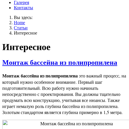
Галерея
Контакты
Вы здесь:
Home
Статьи
Интересное
Интересное
Монтаж бассейна из полипропилена
Монтаж бассейна из полипропилена
это важный процесс, на
который нужно особенное внимание. Первый шаг
подготовительный. Всю работу нужно начинать
непосредственно с проектирования. Вы должны тщательно
продумать всю конструкцию, учитывая все нюансы. Также
играет немалую роль глубина бассейна из полипропилена.
Золотым стандартом является глубина примерно в 1,5 метра.