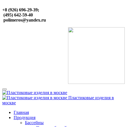
+8 (926) 696-29-39;
(495) 642-59-40
polimeros@yandex.ru
Пластиковые изделия в
москве
Главная
Продукция
Бассейны