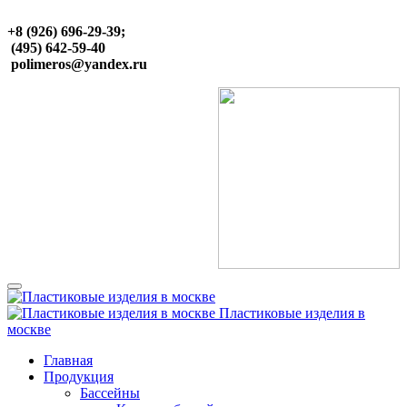
+8 (926) 696-29-39;
(495) 642-59-40
polimeros@yandex.ru
Пластиковые изделия в
москве
Главная
Продукция
Бассейны