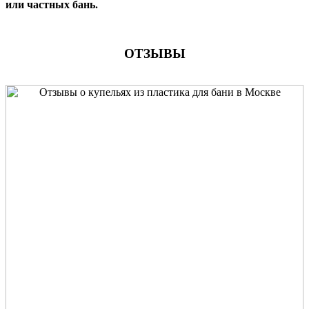
или частных бань.
ОТЗЫВЫ