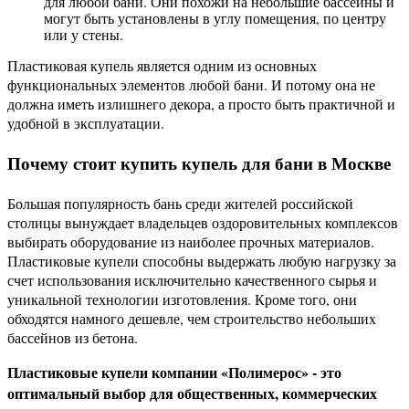
могут быть установлены в углу помещения, по центру
или у стены.
Пластиковая купель является одним из основных
функциональных элементов любой бани. И потому она не
должна иметь излишнего декора, а просто быть практичной и
удобной в эксплуатации.
Почему стоит купить купель для бани в Москве
Большая популярность бань среди жителей российской
столицы вынуждает владельцев оздоровительных комплексов
выбирать оборудование из наиболее прочных материалов.
Пластиковые купели способны выдержать любую нагрузку за
счет использования исключительно качественного сырья и
уникальной технологии изготовления. Кроме того, они
обходятся намного дешевле, чем строительство небольших
бассейнов из бетона.
Пластиковые купели компании «Полимерос» - это
оптимальный выбор для общественных, коммерческих