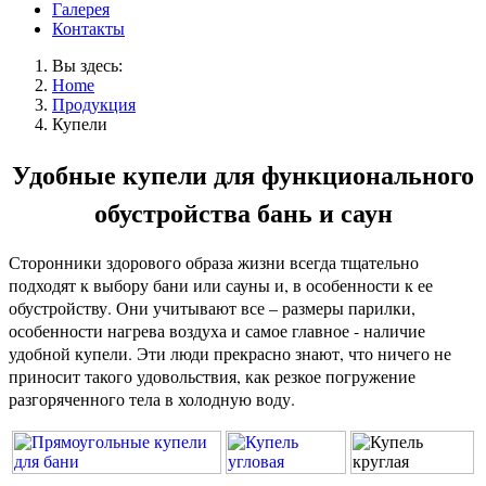
Галерея
Контакты
Вы здесь:
Home
Продукция
Купели
Удобные купели для функционального
обустройства бань и саун
Сторонники здорового образа жизни всегда тщательно
подходят к выбору бани или сауны и, в особенности к ее
обустройству. Они учитывают все – размеры парилки,
особенности нагрева воздуха и самое главное - наличие
удобной купели. Эти люди прекрасно знают, что ничего не
приносит такого удовольствия, как резкое погружение
разгоряченного тела в холодную воду.