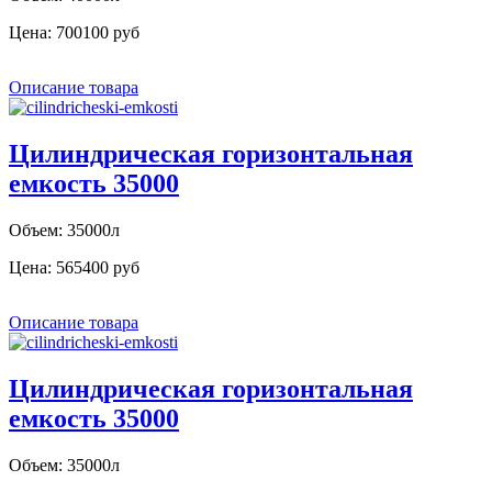
Цена:
700100 руб
Описание товара
Цилиндрическая горизонтальная
емкость 35000
Объем: 35000л
Цена:
565400 руб
Описание товара
Цилиндрическая горизонтальная
емкость 35000
Объем: 35000л