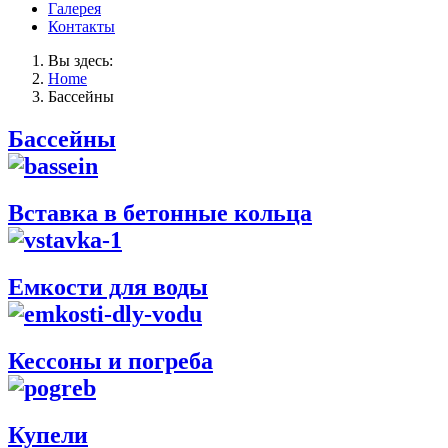
Галерея
Контакты
Вы здесь:
Home
Бассейны
Бассейны
Вставка в бетонные кольца
Емкости для воды
Кессоны и погреба
Купели