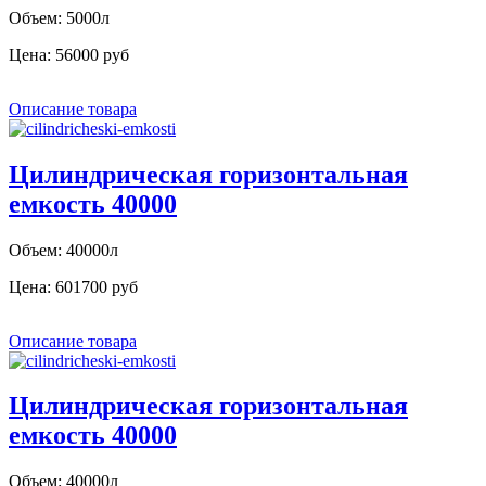
Объем: 5000л
Цена:
56000 руб
Описание товара
Цилиндрическая горизонтальная
емкость 40000
Объем: 40000л
Цена:
601700 руб
Описание товара
Цилиндрическая горизонтальная
емкость 40000
Объем: 40000л