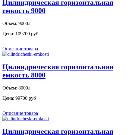
Цилиндрическая горизонтальная
емкость 9000
Объем: 9000л
Цена:
109700 руб
Описание товара
Цилиндрическая горизонтальная
емкость 8000
Объем: 8000л
Цена:
99700 руб
Описание товара
Цилиндрическая горизонтальная