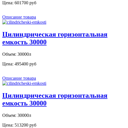
Цена:
601700 руб
Описание товара
Цилиндрическая горизонтальная
емкость 30000
Объем: 30000л
Цена:
495400 руб
Описание товара
Цилиндрическая горизонтальная
емкость 30000
Объем: 30000л
Цена:
513200 руб