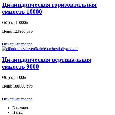
Цилиндрическая горизонтальная
емкость 10000
Объем: 10000л
Цена:
123900 руб
Описание товара
Цилиндрическая вертикальная
емкость 9000
Объем: 9000л
Цена:
188000 руб
Описание товара
В начало
Назад