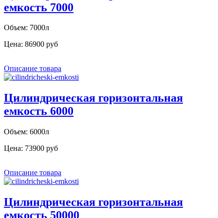
емкость 7000
Объем: 7000л
Цена:
86900 руб
Описание товара
Цилиндрическая горизонтальная
емкость 6000
Объем: 6000л
Цена:
73900 руб
Описание товара
Цилиндрическая горизонтальная
емкость 50000