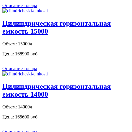
Описание товара
Цилиндрическая горизонтальная
емкость 15000
Объем: 15000л
Цена:
168900 руб
Описание товара
Цилиндрическая горизонтальная
емкость 14000
Объем: 14000л
Цена:
165600 руб
Описание товара