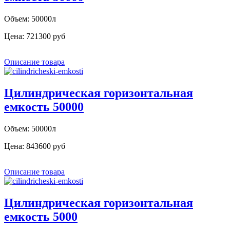
Объем: 50000л
Цена:
721300 руб
Описание товара
Цилиндрическая горизонтальная
емкость 50000
Объем: 50000л
Цена:
843600 руб
Описание товара
Цилиндрическая горизонтальная
емкость 5000