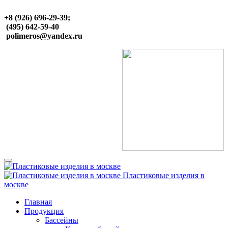
+8 (926) 696-29-39;
(495) 642-59-40
polimeros@yandex.ru
Пластиковые изделия в
москве
Главная
Продукция
Бассейны