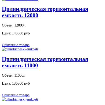
Цилиндрическая горизонтальная
емкость 12000
Объем: 12000л
Цена:
140500 руб
Описание товара
Цилиндрическая горизонтальная
емкость 11000
Объем: 11000л
Цена:
136800 руб
Описание товара