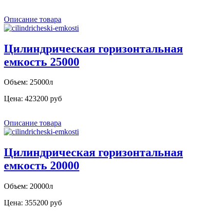
Описание товара
Цилиндрическая горизонтальная
емкость 25000
Объем: 25000л
Цена:
423200 руб
Описание товара
Цилиндрическая горизонтальная
емкость 20000
Объем: 20000л
Цена:
355200 руб