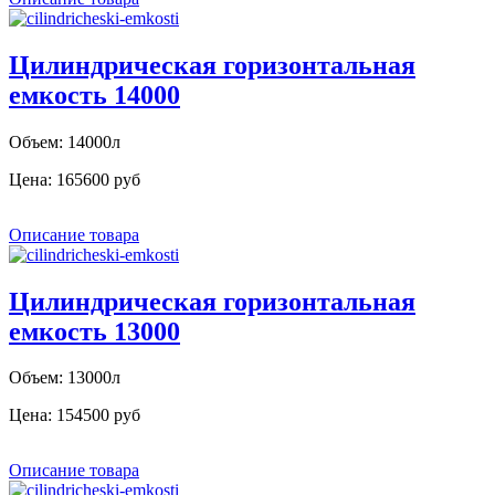
Цилиндрическая горизонтальная
емкость 14000
Объем: 14000л
Цена:
165600 руб
Описание товара
Цилиндрическая горизонтальная
емкость 13000
Объем: 13000л
Цена:
154500 руб
Описание товара