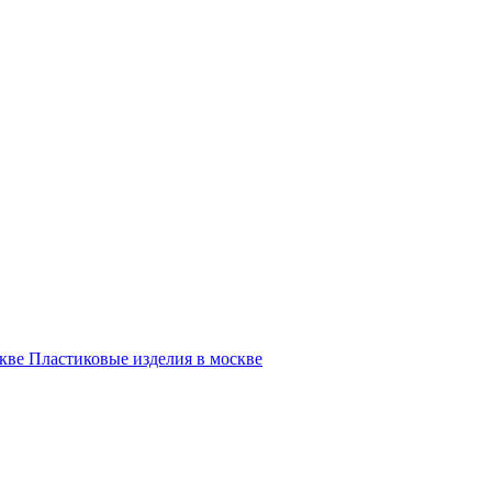
Пластиковые изделия в москве