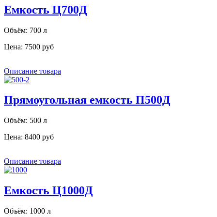
Емкость Ц700Д
Объём: 700 л
Цена:
7500 руб
Описание товара
Прямоугольная емкость П500Д
Объём: 500 л
Цена:
8400 руб
Описание товара
Емкость Ц1000Д
Объём: 1000 л