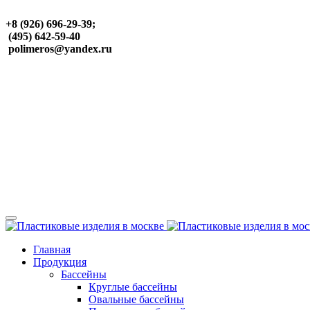
+8 (926) 696-29-39;
(495) 642-59-40
polimeros@yandex.ru
Главная
Продукция
Бассейны
Круглые бассейны
Овальные бассейны