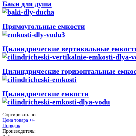
Баки для душа
Прямоугольные емкости
Цилиндрические вертикальные емкост
Цилиндрические горизонтальные емко
Цилиндрические емкости
Сортировать по
Цена товара +/-
Порядок
Производитель: