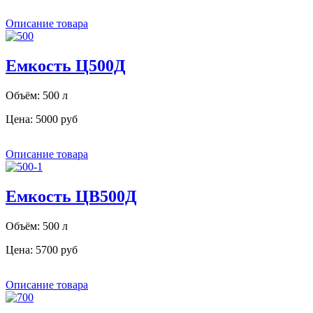
Описание товара
Емкость Ц500Д
Объём: 500 л
Цена:
5000 руб
Описание товара
Емкость ЦВ500Д
Объём: 500 л
Цена:
5700 руб
Описание товара