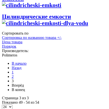
Цилиндрические емкости
Сортировать по
Сортировка по названию товара +/-
Цена товара
Порядок
Производитель:
Polimeros
В начало
Назад
1
2
3
Вперёд
В конец
Страница 3 из 3
Показано 49 - 54 из 54