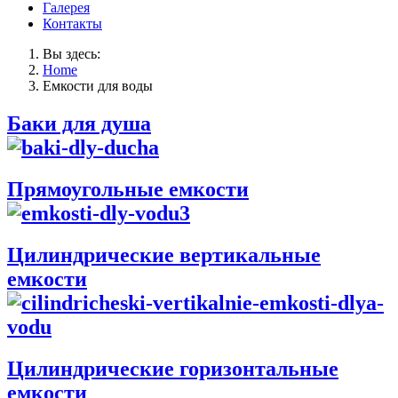
Галерея
Контакты
Вы здесь:
Home
Емкости для воды
Баки для душа
Прямоугольные емкости
Цилиндрические вертикальные
емкости
Цилиндрические горизонтальные
емкости