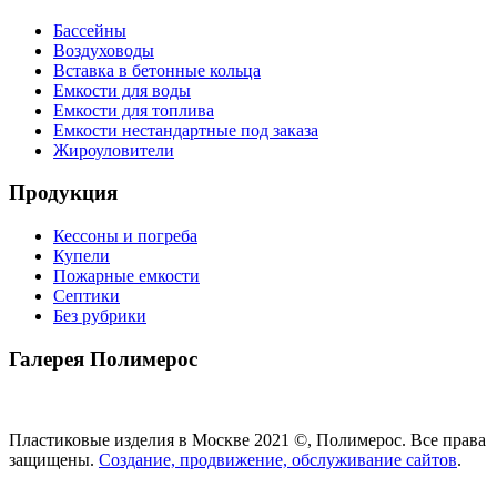
Бассейны
Воздуховоды
Вставка в бетонные кольца
Емкости для воды
Емкости для топлива
Емкости нестандартные под заказа
Жироуловители
Продукция
Кессоны и погреба
Купели
Пожарные емкости
Септики
Без рубрики
Галерея Полимерос
Смотреть все фото
Пластиковые изделия в Москве 2021 ©, Полимерос. Все права
защищены.
Создание, продвижение, обслуживание сайтов
.