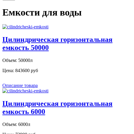
Емкости для воды
Цилиндрическая горизонтальная
емкость 50000
Объем: 50000л
Цена:
843600 руб
Описание товара
Цилиндрическая горизонтальная
емкость 6000
Объем: 6000л