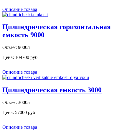
Описание товара
Цилиндрическая горизонтальная
емкость 9000
Объем: 9000л
Цена:
109700 руб
Описание товара
Цилиндрическая емкость 3000
Объем: 3000л
Цена:
57000 руб
Описание товара