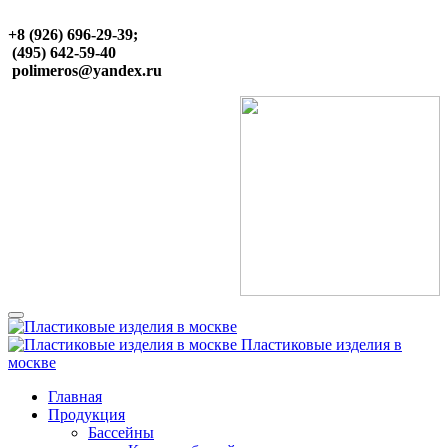
+8 (926) 696-29-39;
(495) 642-59-40
polimeros@yandex.ru
Пластиковые изделия в
москве
Главная
Продукция
Бассейны