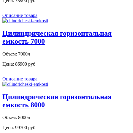
Цена:
73900 руб
Описание товара
Цилиндрическая горизонтальная
емкость 7000
Объем: 7000л
Цена:
86900 руб
Описание товара
Цилиндрическая горизонтальная
емкость 8000
Объем: 8000л
Цена:
99700 руб