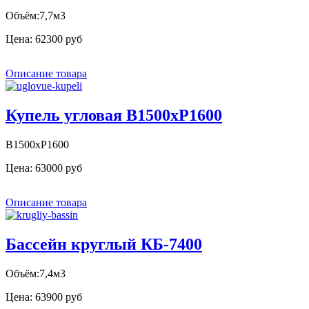
Объём:7,7м3
Цена:
62300 руб
Описание товара
Купель угловая В1500хР1600
В1500хР1600
Цена:
63000 руб
Описание товара
Бассейн круглый КБ-7400
Объём:7,4м3
Цена:
63900 руб