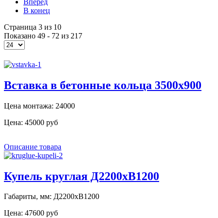
Вперёд
В конец
Страница 3 из 10
Показано 49 - 72 из 217
Вставка в бетонные кольца 3500x900
Цена монтажа: 24000
Цена:
45000 руб
Описание товара
Купель круглая Д2200хВ1200
Габариты, мм: Д2200хВ1200
Цена:
47600 руб