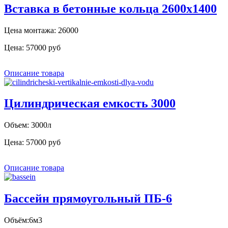
Вставка в бетонные кольца 2600x1400
Цена монтажа: 26000
Цена:
57000 руб
Описание товара
Цилиндрическая емкость 3000
Объем: 3000л
Цена:
57000 руб
Описание товара
Бассейн прямоугольный ПБ-6
Объём:6м3