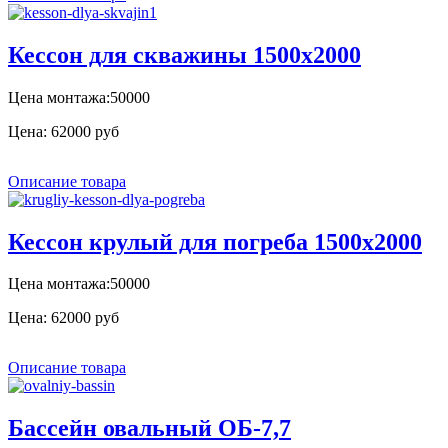
Кессон для скважины 1500х2000
Цена монтажа:50000
Цена:
62000 руб
Описание товара
Кессон крулый для погреба 1500х2000
Цена монтажа:50000
Цена:
62000 руб
Описание товара
Бассейн овальный ОБ-7,7