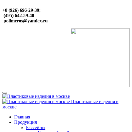
+8 (926) 696-29-39;
(495) 642-59-40
polimeros@yandex.ru
Пластиковые изделия в
москве
Главная
Продукция
Бассейны