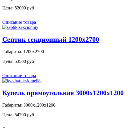
Цена:
52000 руб
Описание товара
Септик секционный 1200х2700
Габариты: 1200х2700
Цена:
53500 руб
Описание товара
Купель прямоугольная 3000х1200х1200
Габариты: 3000х1200х1200
Цена:
54700 руб