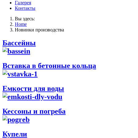
Галерея
Контакты
Вы здесь:
Home
Новинки производства
Бассейны
Вставка в бетонные кольца
Емкости для воды
Кессоны и погреба
Купели