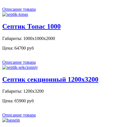
Описание товара
Септик Топас 1000
Габариты: 1000х1000х2000
Цена:
64700 руб
Описание товара
Септик секционный 1200х3200
Габариты: 1200х3200
Цена:
65900 руб
Описание товара