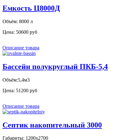
Емкость Ц8000Д
Объём: 8000 л
Цена:
50600 руб
Описание товара
Бассейн полукруглый ПКБ-5,4
Объём:5,4м3
Цена:
51200 руб
Описание товара
Септик накопительный 3000
Габариты: 1200х2700