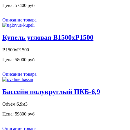
Цена:
57400 руб
Описание товара
Купель угловая В1500хР1500
В1500хР1500
Цена:
58000 руб
Описание товара
Бассейн полукруглый ПКБ-6,9
Объём:6,9м3
Цена:
59800 руб
Описание товара