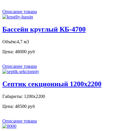
Описание товара
Бассейн круглый КБ-4700
Объём:4,7 м3
Цена:
48000 руб
Описание товара
Септик секционный 1200х2200
Габариты: 1200х2200
Цена:
48500 руб
Описание товара