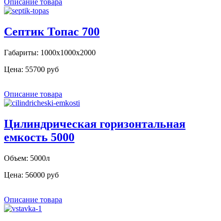
Описание товара
Септик Топас 700
Габариты: 1000х1000х2000
Цена:
55700 руб
Описание товара
Цилиндрическая горизонтальная
емкость 5000
Объем: 5000л
Цена:
56000 руб
Описание товара