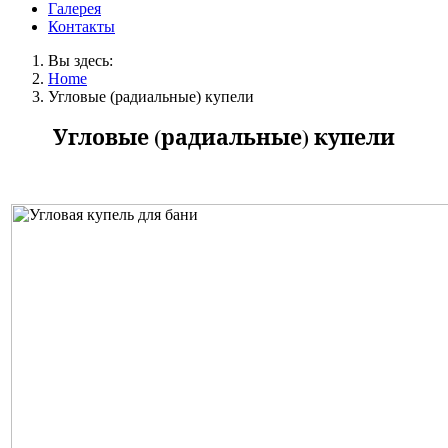
Галерея
Контакты
Вы здесь:
Home
Угловые (радиальные) купели
Угловые (радиальные) купели