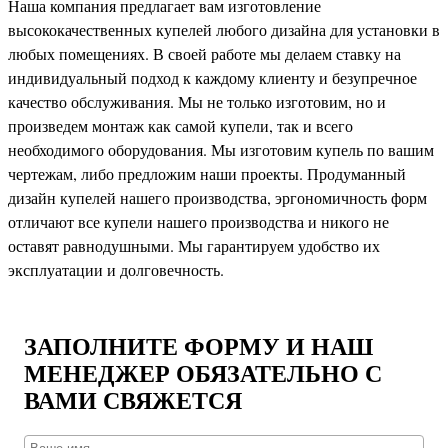
Наша компания предлагает вам изготовление
высококачественных купелей любого дизайна для установки в
любых помещениях. В своей работе мы делаем ставку на
индивидуальный подход к каждому клиенту и безупречное
качество обслуживания. Мы не только изготовим, но и
произведем монтаж как самой купели, так и всего
необходимого оборудования. Мы изготовим купель по вашим
чертежам, либо предложим наши проекты. Продуманный
дизайн купелей нашего производства, эргономичность форм
отличают все купели нашего производства и никого не
оставят равнодушными. Мы гарантируем удобство их
эксплуатации и долговечность.
ЗАПОЛНИТЕ ФОРМУ И НАШ
МЕНЕДЖЕР ОБЯЗАТЕЛЬНО С
ВАМИ СВЯЖЕТСЯ