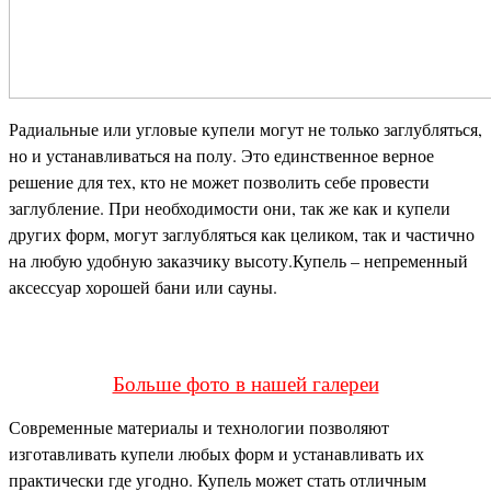
Радиальные или угловые купели могут не только заглубляться,
но и устанавливаться на полу. Это единственное верное
решение для тех, кто не может позволить себе провести
заглубление. При необходимости они, так же как и купели
других форм, могут заглубляться как целиком, так и частично
на любую удобную заказчику высоту.Купель – непременный
аксессуар хорошей бани или сауны.
Больше фото в нашей галереи
Современные материалы и технологии позволяют
изготавливать купели любых форм и устанавливать их
практически где угодно. Купель может стать отличным