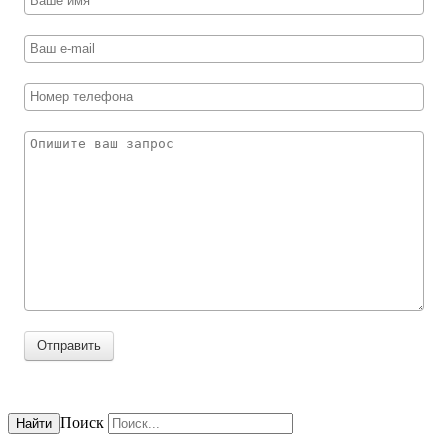
Отправить
Поиск
Найти