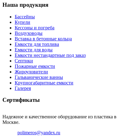
Наша продукция
Бассейны
Купели
Кессоны и погреба
Воздуховоды
Вставка в бетонные кольца
Емкости для топлива
Емкости для воды
Емкости нестандартные под заказ
Септики
Пожарные емкости
Жироуловители
Гальванические ванны
Крупногабаритные емкости
Галерея
Сертификаты
Надежное и качественное оборудование из пластика в
Москве.
Email:
polimeros@yandex.ru