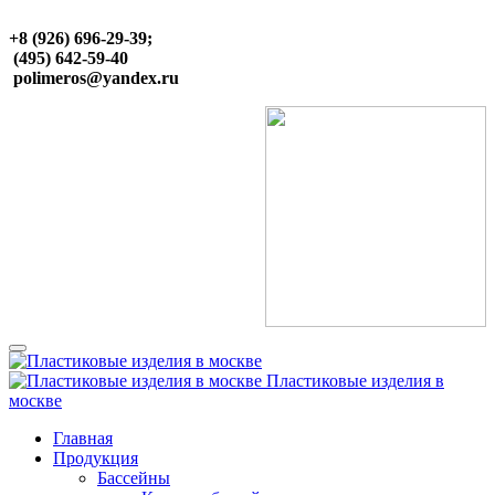
+8 (926) 696-29-39;
(495) 642-59-40
polimeros@yandex.ru
Пластиковые изделия в
москве
Главная
Продукция
Бассейны