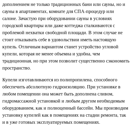
дополнением не только традиционных бани или сауны, но и
сауны в апартаментах, комнате для СПА-процедур или
салоне. Зачастую при оборудовании сауны в условиях
городской квартиры или даже коттеджа сталкиваются с
проблемой нехватки свободной площади. В этом случае не
стоит отказывать себе в удовольствии иметь настоящую
купель. Отличным вариантом станет устройство угловой
купели, которая не менее объемна и удобна, чем
традиционная, но при этом позволит существенно сэкономить
пространство.
Купели изготавливаются из полипропилена, способного
обеспечить абсолютную гидроизоляцию. При установке в
любом помещении она может быть дополнена сливом,
гидромассажной установкой и любым другим необходимым
оборудованием, как и полноценный бассейн. Мы производим
установку купелей как в помещениях на стадии ремонта, так
и в уже готовых эксплуатируемых помещениях.