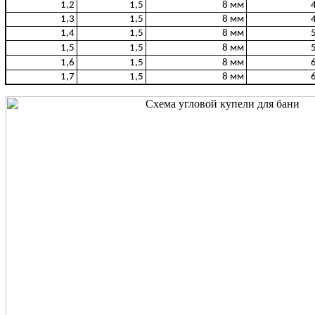
1,2
1,5
8 мм
1,3
1,5
8 мм
1,4
1,5
8 мм
1,5
1,5
8 мм
1,6
1,5
8 мм
1,7
1,5
8 мм