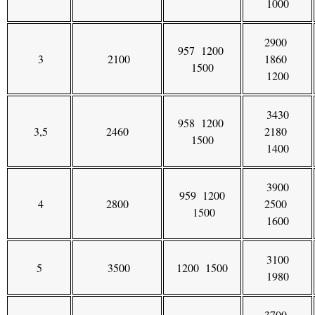
1000
2900
957 1200
3
2100
1860
1500
1200
3430
958 1200
3,5
2460
2180
1500
1400
3900
959 1200
4
2800
2500
1500
1600
3100
5
3500
1200 1500
1980
3700