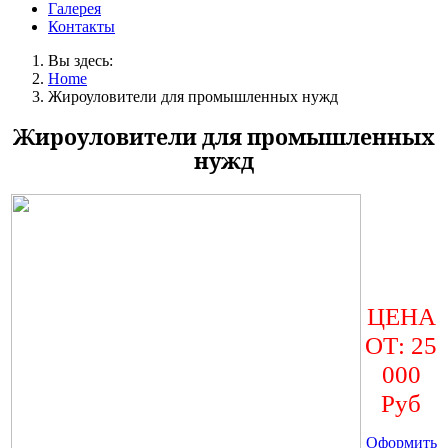
Галерея
Контакты
Вы здесь:
Home
Жироуловители для промышленных нужд
Жироуловители для промышленных
нужд
ЦЕНА
ОТ: 25
000
Руб
Оформить