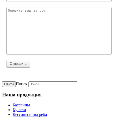
Отправить
Поиск
Найти
Наша продукция
Бассейны
Купели
Кессоны и погреба