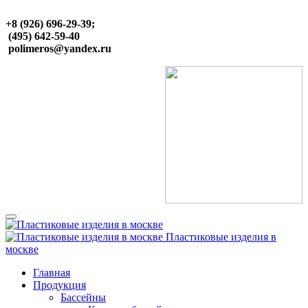
+8 (926) 696-29-39;
(495) 642-59-40
polimeros@yandex.ru
Пластиковые изделия в
москве
Главная
Продукция
Бассейны