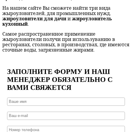
На нашем сайте Вы сможете найти три вида
жыроуловителей, для промышленных нужд,
жироуловители для дачи
жироуловитель
и
кухонный
.
Самое распространенное применение
жыроуловители получи при используванию в
ресторанах, столовых, в производствах, где имеются
сточные воды, загрязненные жирами.
ЗАПОЛНИТЕ ФОРМУ И НАШ
МЕНЕДЖЕР ОБЯЗАТЕЛЬНО С
ВАМИ СВЯЖЕТСЯ