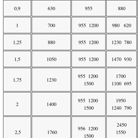
0,9
630
955
880
1
700
955 1200
980 620
1,25
880
955 1200
1230 780
1,5
1050
955 1200
1470 930
955 1200
1700
1,75
1230
1500
1100 695
955 1200
1950
2
1400
1500
1240 790
2450
956 1200
2,5
1760
1550
1500