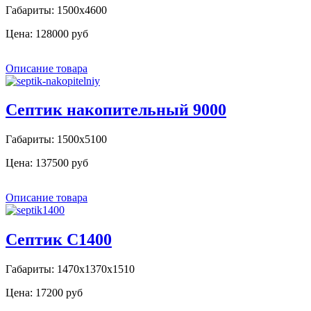
Габариты: 1500х4600
Цена:
128000 руб
Описание товара
Септик накопительный 9000
Габариты: 1500х5100
Цена:
137500 руб
Описание товара
Септик С1400
Габариты: 1470х1370х1510
Цена:
17200 руб