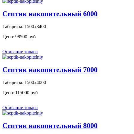
Септик накопительный 6000
Габариты: 1500х3400
Цена:
98500 руб
Описание товара
Септик накопительный 7000
Габариты: 1500х4000
Цена:
115000 руб
Описание товара
Септик накопительный 8000