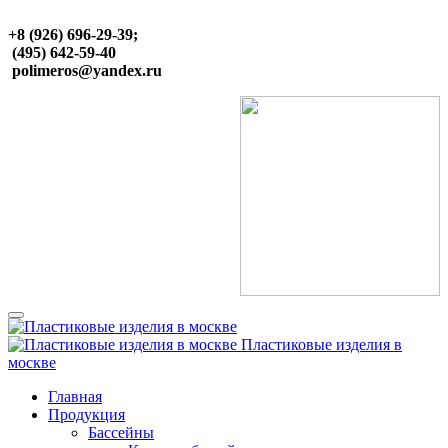
+8 (926) 696-29-39;
(495) 642-59-40
polimeros@yandex.ru
Пластиковые изделия в
москве
Главная
Продукция
Бассейны