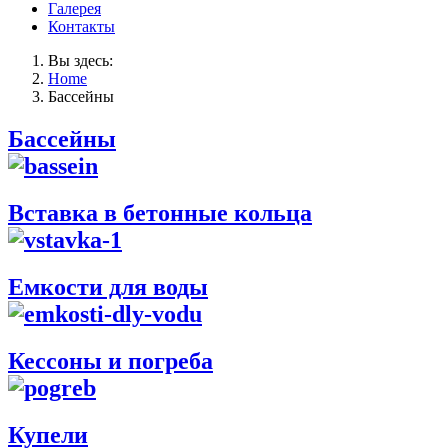
Галерея
Контакты
Вы здесь:
Home
Бассейны
Бассейны
Вставка в бетонные кольца
Емкости для воды
Кессоны и погреба
Купели