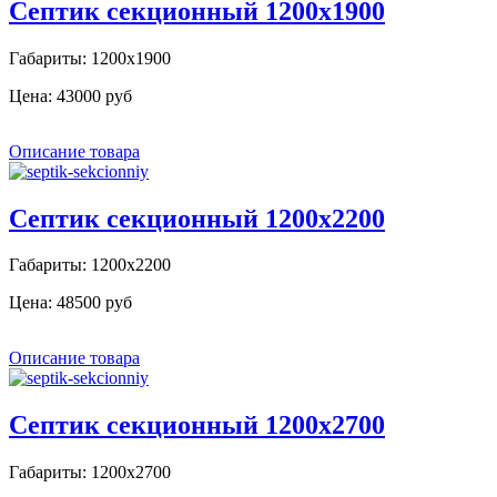
Септик секционный 1200х1900
Габариты: 1200х1900
Цена:
43000 руб
Описание товара
Септик секционный 1200х2200
Габариты: 1200х2200
Цена:
48500 руб
Описание товара
Септик секционный 1200х2700
Габариты: 1200х2700