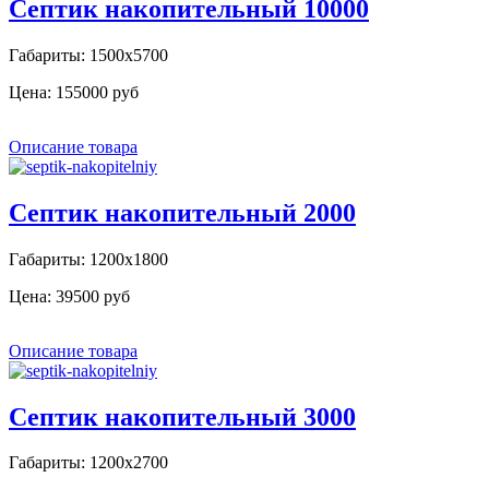
Септик накопительный 10000
Габариты: 1500х5700
Цена:
155000 руб
Описание товара
Септик накопительный 2000
Габариты: 1200х1800
Цена:
39500 руб
Описание товара
Септик накопительный 3000
Габариты: 1200х2700