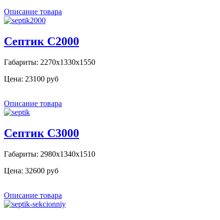
Описание товара
Септик С2000
Габариты: 2270х1330х1550
Цена:
23100 руб
Описание товара
Септик С3000
Габариты: 2980х1340х1510
Цена:
32600 руб
Описание товара