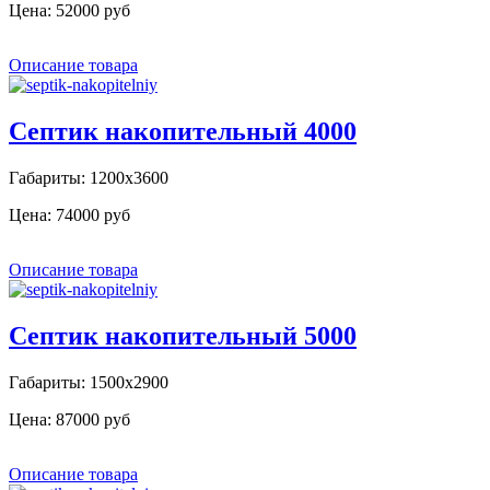
Цена:
52000 руб
Описание товара
Септик накопительный 4000
Габариты: 1200х3600
Цена:
74000 руб
Описание товара
Септик накопительный 5000
Габариты: 1500х2900
Цена:
87000 руб
Описание товара