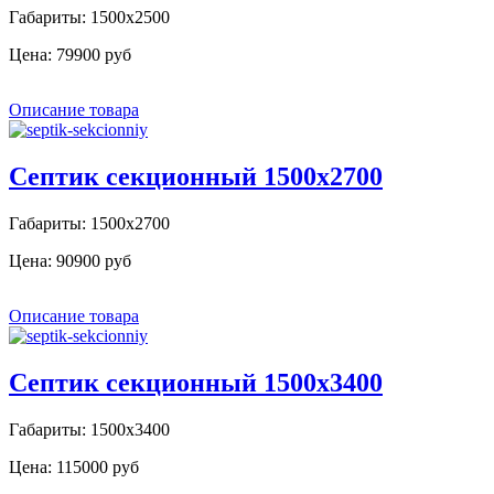
Габариты: 1500х2500
Цена:
79900 руб
Описание товара
Септик секционный 1500х2700
Габариты: 1500х2700
Цена:
90900 руб
Описание товара
Септик секционный 1500х3400
Габариты: 1500х3400
Цена:
115000 руб