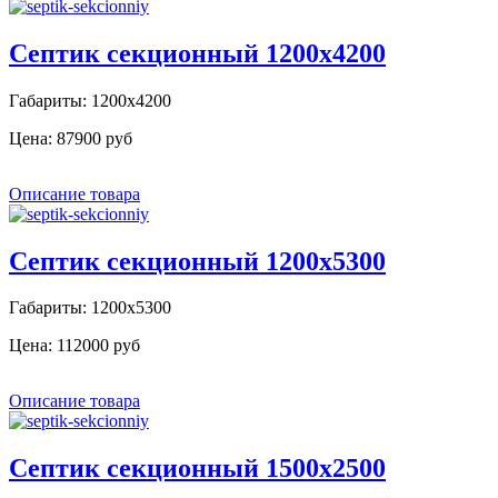
Септик секционный 1200х4200
Габариты: 1200х4200
Цена:
87900 руб
Описание товара
Септик секционный 1200х5300
Габариты: 1200х5300
Цена:
112000 руб
Описание товара
Септик секционный 1500х2500