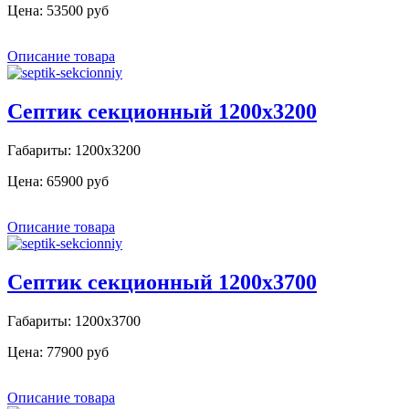
Цена:
53500 руб
Описание товара
Септик секционный 1200х3200
Габариты: 1200х3200
Цена:
65900 руб
Описание товара
Септик секционный 1200х3700
Габариты: 1200х3700
Цена:
77900 руб
Описание товара