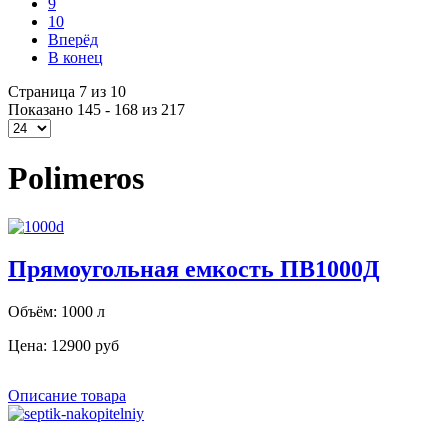
9
10
Вперёд
В конец
Страница 7 из 10
Показано 145 - 168 из 217
Polimeros
Прямоугольная емкость ПВ1000Д
Объём: 1000 л
Цена:
12900 руб
Описание товара