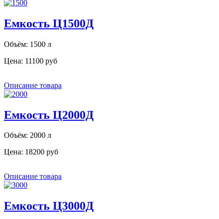
Емкость Ц1500Д
Объём: 1500 л
Цена:
11100 руб
Описание товара
Емкость Ц2000Д
Объём: 2000 л
Цена:
18200 руб
Описание товара
Емкость Ц3000Д