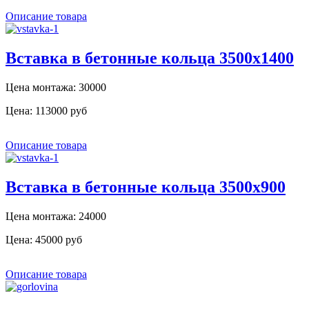
Описание товара
Вставка в бетонные кольца 3500x1400
Цена монтажа: 30000
Цена:
113000 руб
Описание товара
Вставка в бетонные кольца 3500x900
Цена монтажа: 24000
Цена:
45000 руб
Описание товара