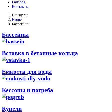
Галерея
Контакты
Вы здесь:
Home
Бассейны
Бассейны
Вставка в бетонные кольца
Емкости для воды
Кессоны и погреба
Купели