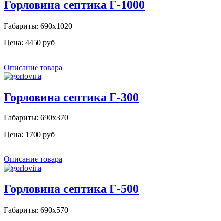
Горловина септика Г-1000
Габариты: 690х1020
Цена:
4450 руб
Описание товара
Горловина септика Г-300
Габариты: 690х370
Цена:
1700 руб
Описание товара
Горловина септика Г-500
Габариты: 690х570