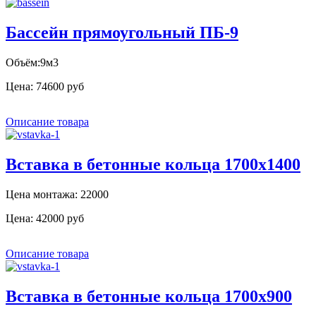
Бассейн прямоугольный ПБ-9
Объём:9м3
Цена:
74600 руб
Описание товара
Вставка в бетонные кольца 1700x1400
Цена монтажа: 22000
Цена:
42000 руб
Описание товара
Вставка в бетонные кольца 1700x900