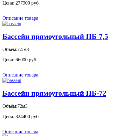
Цена:
277900 руб
Описание товара
Бассейн прямоугольный ПБ-7,5
Объём:7,5м3
Цена:
66000 руб
Описание товара
Бассейн прямоугольный ПБ-72
Объём:72м3
Цена:
324400 руб
Описание товара