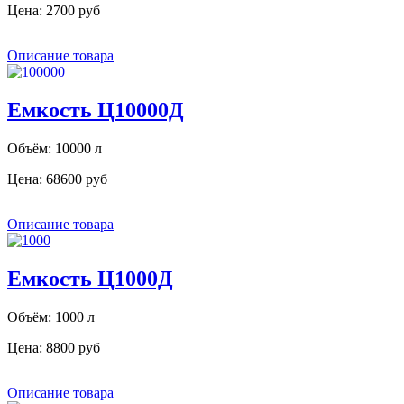
Цена:
2700 руб
Описание товара
Емкость Ц10000Д
Объём: 10000 л
Цена:
68600 руб
Описание товара
Емкость Ц1000Д
Объём: 1000 л
Цена:
8800 руб
Описание товара