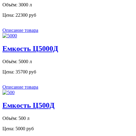
Объём: 3000 л
Цена:
22300 руб
Описание товара
Емкость Ц5000Д
Объём: 5000 л
Цена:
35700 руб
Описание товара
Емкость Ц500Д
Объём: 500 л
Цена:
5000 руб