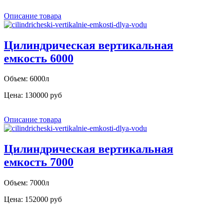
Описание товара
Цилиндрическая вертикальная
емкость 6000
Объем: 6000л
Цена:
130000 руб
Описание товара
Цилиндрическая вертикальная
емкость 7000
Объем: 7000л
Цена:
152000 руб