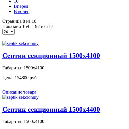
10
Вперёд
В конец
Страница 8 из 10
Показано 169 - 192 из 217
Септик секционный 1500х4100
Габариты: 1500х4100
Цена:
154800 руб
Описание товара
Септик секционный 1500х4400
Габариты: 1500х4100