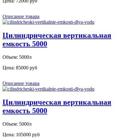
Цена:
72000 руб
Описание товара
Цилиндрическая вертикальная
емкость 5000
Объем: 5000л
Цена:
85000 руб
Описание товара
Цилиндрическая вертикальная
емкость 5000
Объем: 5000л
Цена:
105000 руб