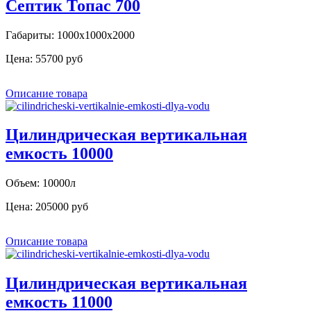
Септик Топас 700
Габариты: 1000х1000х2000
Цена:
55700 руб
Описание товара
Цилиндрическая вертикальная
емкость 10000
Объем: 10000л
Цена:
205000 руб
Описание товара
Цилиндрическая вертикальная
емкость 11000