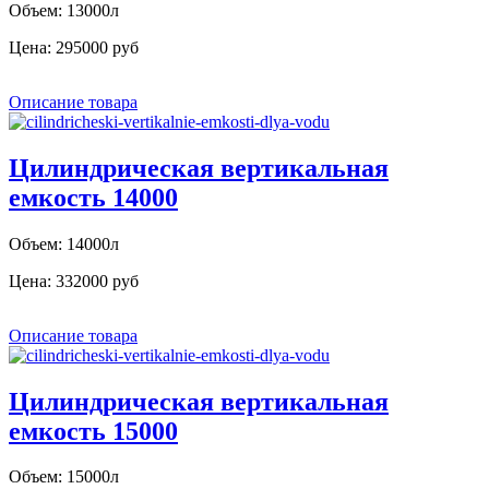
Объем: 13000л
Цена:
295000 руб
Описание товара
Цилиндрическая вертикальная
емкость 14000
Объем: 14000л
Цена:
332000 руб
Описание товара
Цилиндрическая вертикальная
емкость 15000
Объем: 15000л