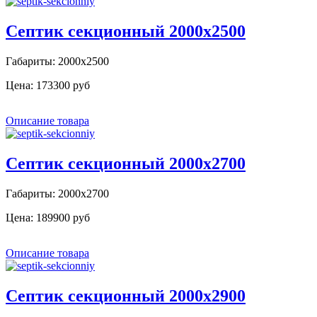
Септик секционный 2000х2500
Габариты: 2000х2500
Цена:
173300 руб
Описание товара
Септик секционный 2000х2700
Габариты: 2000х2700
Цена:
189900 руб
Описание товара
Септик секционный 2000х2900