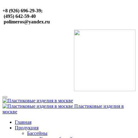
+8 (926) 696-29-39;
(495) 642-59-40
polimeros@yandex.ru
Пластиковые изделия в
москве
Главная
Продукция
Бассейны