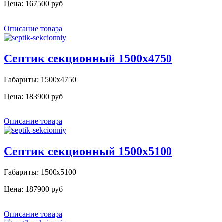
Цена:
167500 руб
Описание товара
Септик секционный 1500х4750
Габариты: 1500х4750
Цена:
183900 руб
Описание товара
Септик секционный 1500х5100
Габариты: 1500х5100
Цена:
187900 руб
Описание товара