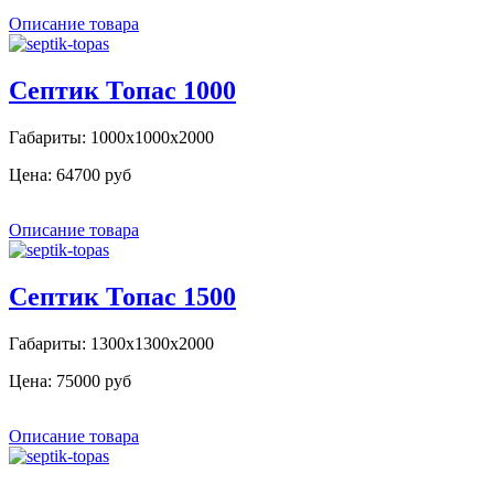
Описание товара
Септик Топас 1000
Габариты: 1000х1000х2000
Цена:
64700 руб
Описание товара
Септик Топас 1500
Габариты: 1300х1300х2000
Цена:
75000 руб
Описание товара