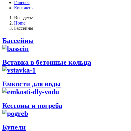
Галерея
Контакты
Вы здесь:
Home
Бассейны
Бассейны
Вставка в бетонные кольца
Емкости для воды
Кессоны и погреба
Купели