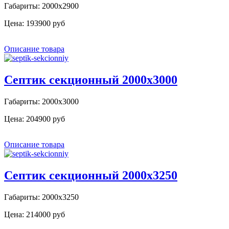
Габариты: 2000х2900
Цена:
193900 руб
Описание товара
Септик секционный 2000х3000
Габариты: 2000х3000
Цена:
204900 руб
Описание товара
Септик секционный 2000х3250
Габариты: 2000х3250
Цена:
214000 руб