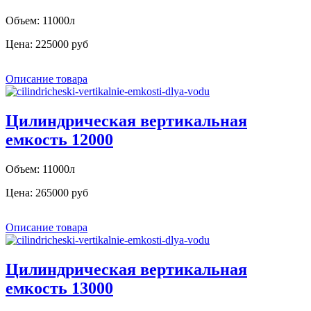
Объем: 11000л
Цена:
225000 руб
Описание товара
Цилиндрическая вертикальная
емкость 12000
Объем: 11000л
Цена:
265000 руб
Описание товара
Цилиндрическая вертикальная
емкость 13000