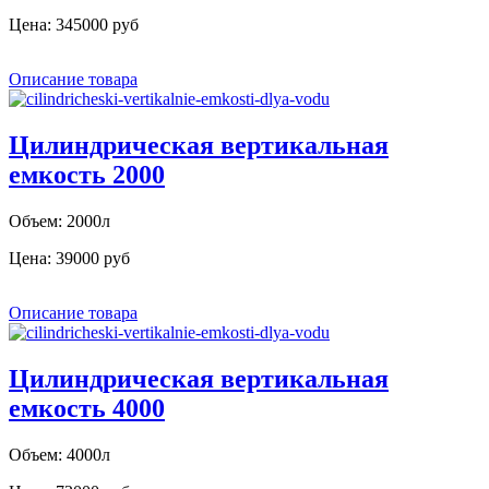
Цена:
345000 руб
Описание товара
Цилиндрическая вертикальная
емкость 2000
Объем: 2000л
Цена:
39000 руб
Описание товара
Цилиндрическая вертикальная
емкость 4000
Объем: 4000л