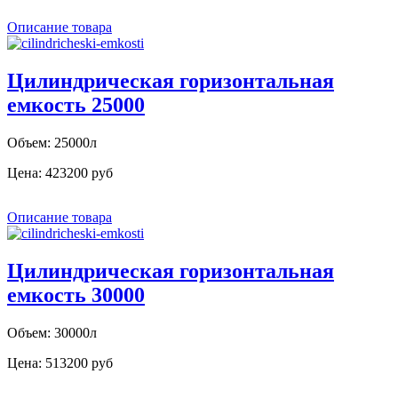
Описание товара
Цилиндрическая горизонтальная
емкость 25000
Объем: 25000л
Цена:
423200 руб
Описание товара
Цилиндрическая горизонтальная
емкость 30000
Объем: 30000л
Цена:
513200 руб