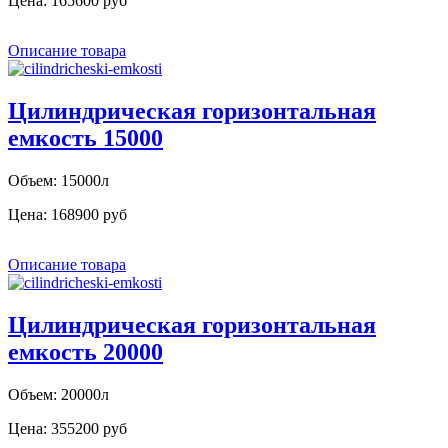
Цена:
165600 руб
Описание товара
Цилиндрическая горизонтальная
емкость 15000
Объем: 15000л
Цена:
168900 руб
Описание товара
Цилиндрическая горизонтальная
емкость 20000
Объем: 20000л
Цена:
355200 руб