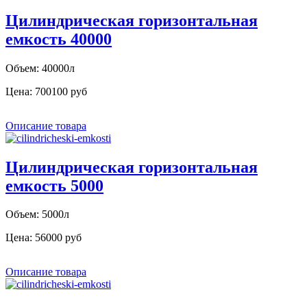
Цилиндрическая горизонтальная
емкость 40000
Объем: 40000л
Цена:
700100 руб
Описание товара
Цилиндрическая горизонтальная
емкость 5000
Объем: 5000л
Цена:
56000 руб
Описание товара