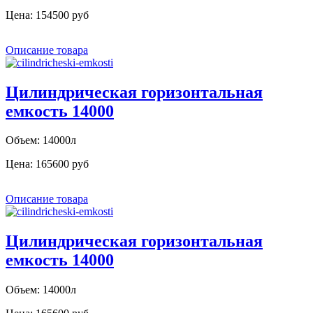
Цена:
154500 руб
Описание товара
Цилиндрическая горизонтальная
емкость 14000
Объем: 14000л
Цена:
165600 руб
Описание товара
Цилиндрическая горизонтальная
емкость 14000
Объем: 14000л