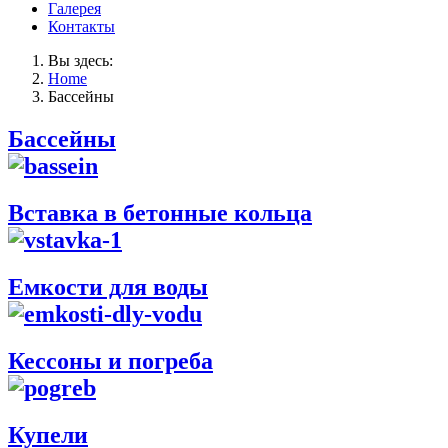
Галерея
Контакты
Вы здесь:
Home
Бассейны
Бассейны
Вставка в бетонные кольца
Емкости для воды
Кессоны и погреба
Купели