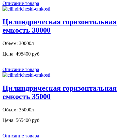
Описание товара
Цилиндрическая горизонтальная
емкость 30000
Объем: 30000л
Цена:
495400 руб
Описание товара
Цилиндрическая горизонтальная
емкость 35000
Объем: 35000л
Цена:
565400 руб
Описание товара