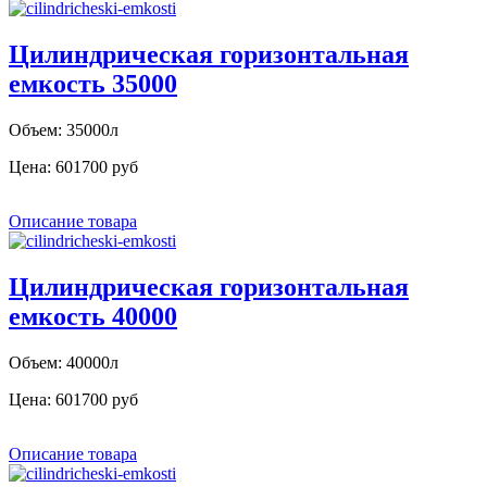
Цилиндрическая горизонтальная
емкость 35000
Объем: 35000л
Цена:
601700 руб
Описание товара
Цилиндрическая горизонтальная
емкость 40000
Объем: 40000л
Цена:
601700 руб
Описание товара