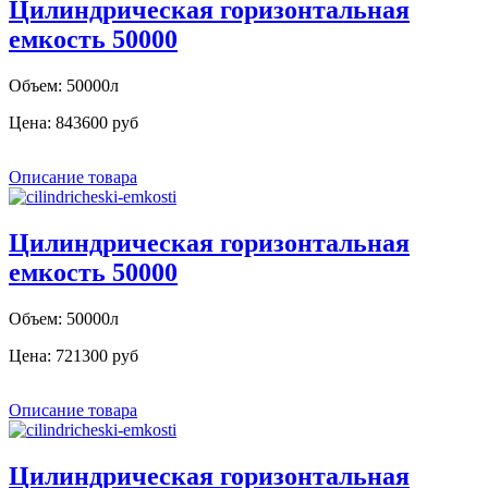
Цилиндрическая горизонтальная
емкость 50000
Объем: 50000л
Цена:
843600 руб
Описание товара
Цилиндрическая горизонтальная
емкость 50000
Объем: 50000л
Цена:
721300 руб
Описание товара
Цилиндрическая горизонтальная