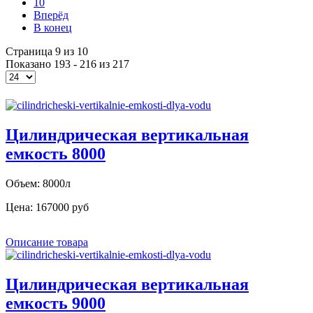
10
Вперёд
В конец
Страница 9 из 10
Показано 193 - 216 из 217
Цилиндрическая вертикальная
емкость 8000
Объем: 8000л
Цена:
167000 руб
Описание товара
Цилиндрическая вертикальная
емкость 9000