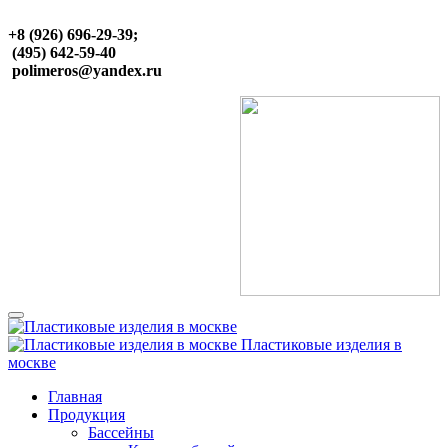
+8 (926) 696-29-39;
(495) 642-59-40
polimeros@yandex.ru
Пластиковые изделия в
москве
Главная
Продукция
Бассейны