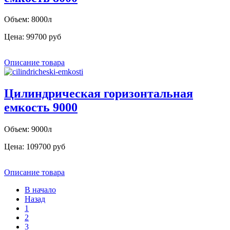
Объем: 8000л
Цена:
99700 руб
Описание товара
Цилиндрическая горизонтальная
емкость 9000
Объем: 9000л
Цена:
109700 руб
Описание товара
В начало
Назад
1
2
3