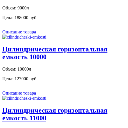
Объем: 9000л
Цена:
188000 руб
Описание товара
Цилиндрическая горизонтальная
емкость 10000
Объем: 10000л
Цена:
123900 руб
Описание товара
Цилиндрическая горизонтальная
емкость 11000