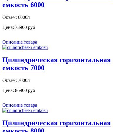
емкость 6000
Объем: 6000л
Цена:
73900 руб
Описание товара
Цилиндрическая горизонтальная
емкость 7000
Объем: 7000л
Цена:
86900 руб
Описание товара
Цилиндрическая горизонтальная
емкость 8000