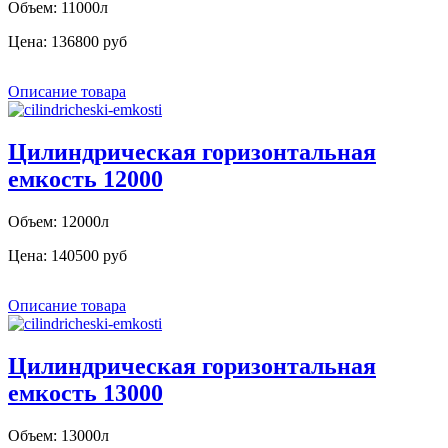
Объем: 11000л
Цена:
136800 руб
Описание товара
Цилиндрическая горизонтальная
емкость 12000
Объем: 12000л
Цена:
140500 руб
Описание товара
Цилиндрическая горизонтальная
емкость 13000
Объем: 13000л